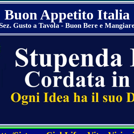
Buon Appetito Italia
Sez. Gusto a Tavola - Buon Bere e Mangiar